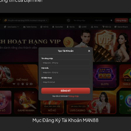
Mục Đăng Ký Tài Khoản MAN88