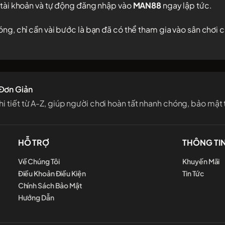
 tài khoản và tự động đăng nhập vào
MAN88
ngay lập tức.
ng, chỉ cần vài bước là bạn đã có thể tham gia vào sân chơi
Đơn Giản
tiết từ A-Z, giúp người chơi hoàn tất nhanh chóng, bảo mật t
HỖ TRỢ
THÔNG TI
Về Chúng Tôi
Khuyến Mãi
Điều Khoản Điều Kiện
Tin Tức
Chính Sách Bảo Mật
Hướng Dẫn