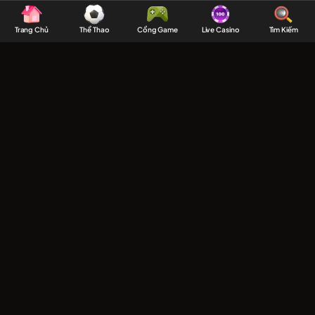
MAN88
Chi tiết
ĐĂNG NHẬP
ĐĂNG KÝ
–
Trang Chủ
Thể Thao
Cổng Game
Live Casino
Tìm Kiếm
Nhà
Mỗi Cược Là Một Lần Nhận Lại – Hoàn Trả Nổ Hũ 0.2% Cực H
Cái
Thể lệ
Điều kiện
Uy
Tín
Hàng
Khai Mở Hũ - Nhận Thêm Hoàn Trả Nổ Hũ 0.2% Mỗi Ngày
Điều kiện tham gia khuyến mãi:
Đầu
Về
Dành cho tất cả các thành viên của MAN88 và không tham
gia các gói khuyến mãi nạp đầu.
Thể
Không giới hạn số tiền cược, cược càng nhiều, bạn càng
Thao,
nhận được nhiều tiền hoàn trả.
Casino,
Không giới hạn vòng cược, rút ngay tại MAN88.
Nổ
Tỷ lệ hoàn trả 0.2% được áp dụng trên tổng số tiền của tất
Hũ
cả các vé cược thắng và thua khi tham gia trò chơi tại sảnh
Nổ Hũ.
Cơ cấu hoàn trả:
Sản Phẩm
VIP 5
VIP 4
VIP 3
VIP 2
VIP 1