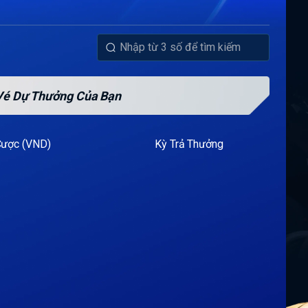
Vé Dự Thưởng Của Bạn
Cược (VND)
Kỳ Trả Thưởng